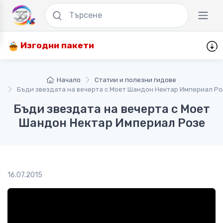
Изгодни пакети
Начало
Статии и полезни гидове
Бъди звездата на вечерта с Моет Шандон Нектар Империал Ро
Бъди звездата на вечерта с Моет
Шандон Нектар Империал Розе
16.07.2015