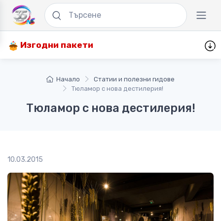
Изгодни пакети
Начало
Статии и полезни гидове
Тюламор с нова дестилерия!
Тюламор с нова дестилерия!
10.03.2015