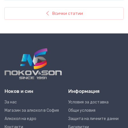
Всички статии
Ноков и син
Информация
За нас
Условия за доставка
Магазин за алкохол в София
Общи условия
Алкохол на едро
Защита на личните данни
Контакти
Бисквитки