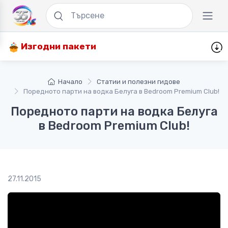
Изгодни пакети
Начало
Статии и полезни гидове
Поредното парти на водка Белуга в Bedroom Premium Club!
Поредното парти на водка Белуга
в Bedroom Premium Club!
27.11.2015