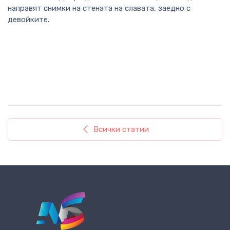
направят снимки на стената на славата, заедно с
девойките.
Всички статии