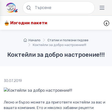
Изгодни пакети
Начало
Статии и полезни гидове
Коктейли за добро настроение!!!
Коктейли за добро настроение!!!
30.07.2019
Лесно и бързо можете да приготвяте коктейли за вас и
вашата компания. Ето и няколко забавни рецепти: