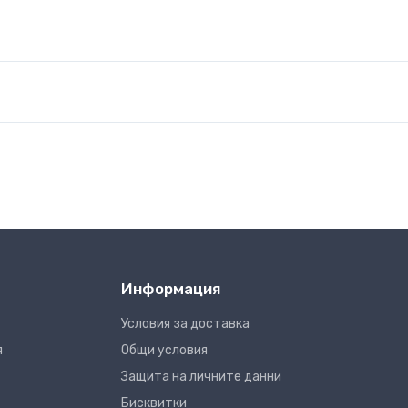
Информация
Условия за доставка
я
Общи условия
Защита на личните данни
Бисквитки