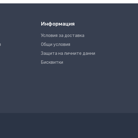
Информация
Условия за доставка
я
Общи условия
Защита на личните данни
Бисквитки