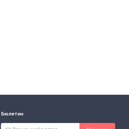
Бюлетин