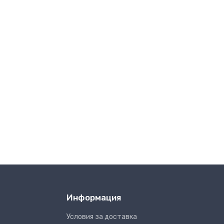
Информация
Условия за доставка