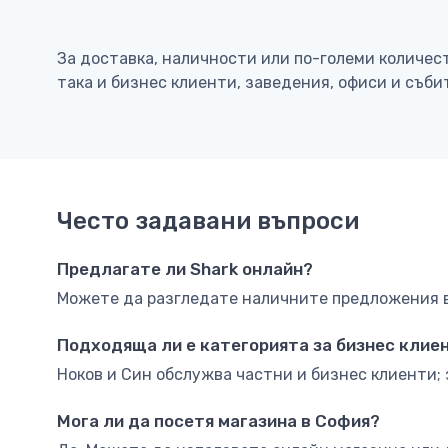
За доставка, наличности или по-големи количес
така и бизнес клиенти, заведения, офиси и съби
Често задавани въпроси
Предлагате ли Shark онлайн?
Можете да разгледате наличните предложения в 
Подходяща ли е категорията за бизнес клие
Ноков и Син обслужва частни и бизнес клиенти; 
Мога ли да посетя магазина в София?