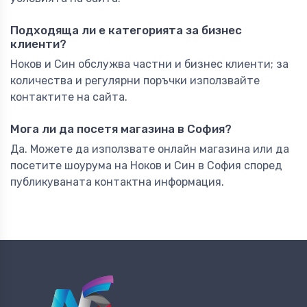
Подходяща ли е категорията за бизнес
клиенти?
Ноков и Син обслужва частни и бизнес клиенти; за
количества и регулярни поръчки използвайте
контактите на сайта.
Мога ли да посетя магазина в София?
Да. Можете да използвате онлайн магазина или да
посетите шоурума на Ноков и Син в София според
публикуваната контактна информация.