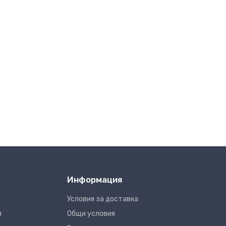
Информация
Условия за доставка
я
Общи условия