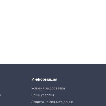
Информация
Условия за доставка
я
Общи условия
Защита на личните данни