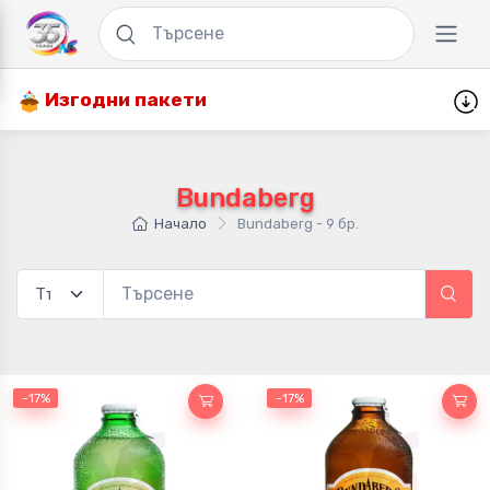
Изгодни пакети
Bundaberg
Начало
Bundaberg - 9 бр.
-17%
-17%