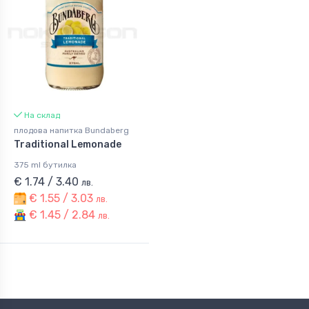
На склад
плодова напитка Bundaberg
Traditional Lemonade
375 ml бутилка
€ 1.74 / 3.40
лв.
€ 1.55 / 3.03
лв.
€ 1.45 / 2.84
лв.