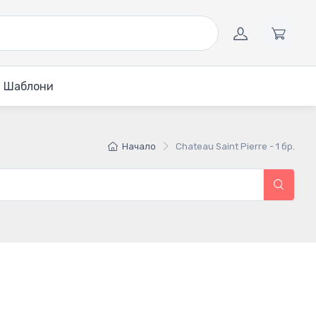
Шаблони
Начало
Chateau Saint Pierre - 1 бр.