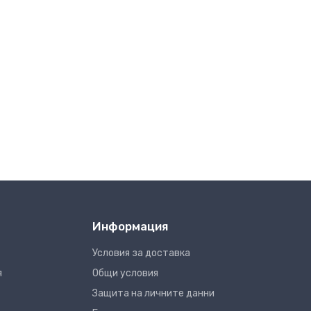
Информация
Условия за доставка
я
Общи условия
Защита на личните данни