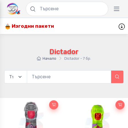
Изгодни пакети
Dictador
Начало
Dictador - 7 бр.