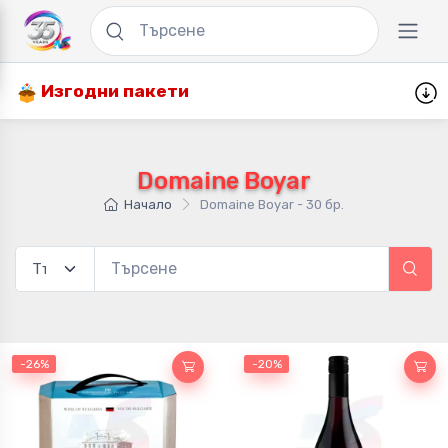
Изгодни пакети
Domaine Boyar
Начало
Domaine Boyar - 30 бр.
-26%
-20%