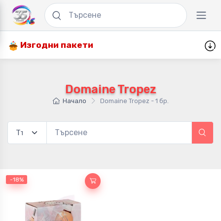
Изгодни пакети
Domaine Tropez
Начало
Domaine Tropez - 1 бр.
-18%