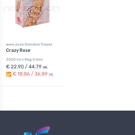
вино розе Domaine Tropez
Crazy Rose
3000 ml с Bag in box
€ 22.90 / 44.79
лв.
€ 18.86 / 36.89
лв.