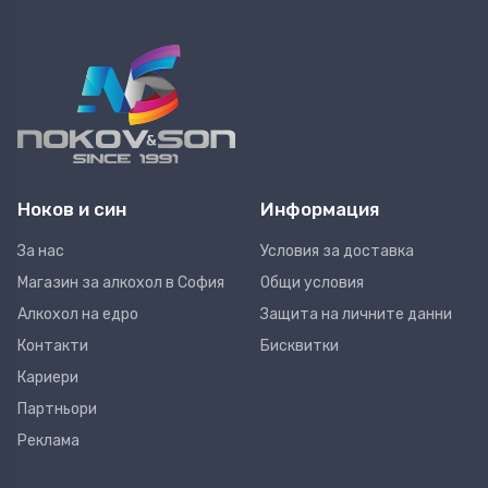
Ноков и син
Информация
За нас
Условия за доставка
Магазин за алкохол в София
Общи условия
Алкохол на едро
Защита на личните данни
Контакти
Бисквитки
Кариери
Партньори
Реклама