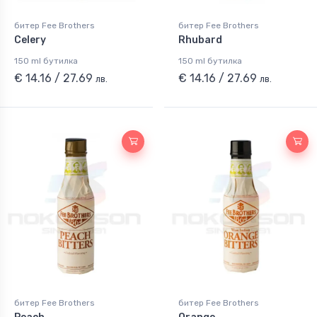
битер Fee Brothers
битер Fee Brothers
Celery
Rhubard
150 ml бутилка
150 ml бутилка
€ 14.16 / 27.69
€ 14.16 / 27.69
лв.
лв.
битер Fee Brothers
битер Fee Brothers