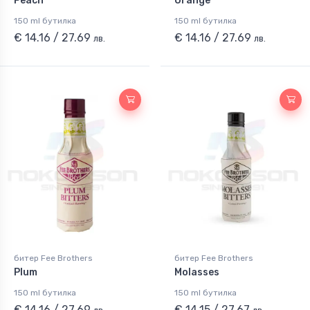
Peach
Orange
150 ml бутилка
150 ml бутилка
€ 14.16 / 27.69
€ 14.16 / 27.69
лв.
лв.
битер Fee Brothers
битер Fee Brothers
Plum
Molasses
150 ml бутилка
150 ml бутилка
€ 14.16 / 27.69
€ 14.15 / 27.67