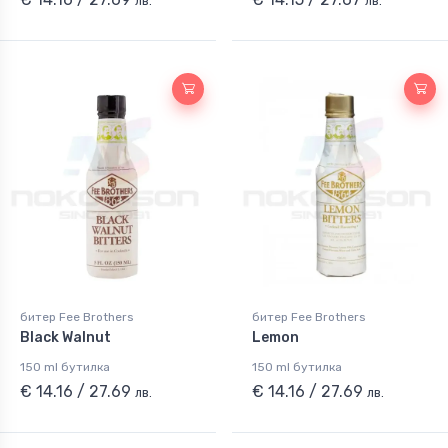
лв.
лв.
битер Fee Brothers
битер Fee Brothers
Black Walnut
Lemon
150 ml бутилка
150 ml бутилка
€ 14.16 / 27.69
€ 14.16 / 27.69
лв.
лв.