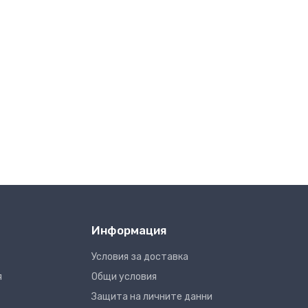
Информация
Условия за доставка
я
Общи условия
Защита на личните данни