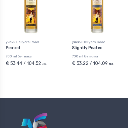
уиски Hellyers Road
уиски Hellyers Road
Peated
Slightly Peated
700 ml бутилка
700 ml бутилка
€ 53.44 / 104.52
€ 53.22 / 104.09
лв.
лв.