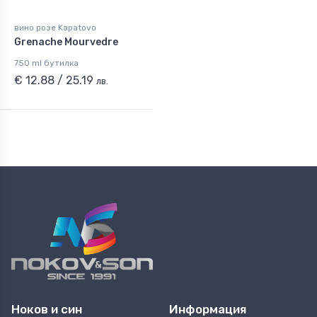
вино розе Kapatovo
Grenache Mourvedre
750 ml бутилка
€ 12.88 / 25.19
лв.
Ноков и син
Информация