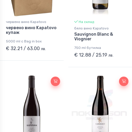
червено вино Kapatovo
На склад
червено вино Kapatovo
бяло вино Kapatovo
купаж
Sauvignon Blanc &
Viognier
5000 ml с Bag in box
€ 32.21 / 63.00
750 ml бутилка
лв.
€ 12.88 / 25.19
лв.