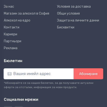
За нас
Условия за доставка
Магазин за алкохол в София
Общи условия
Алкохол на едро
Защита на личните данни
Контакти
Бисквитки
Кариери
Партньори
Реклама
Бюлетин
Абониране
*Абонирайте се за нашия бюлетин, за да получавате актуални
оферти за отстъпки, информация за нови продукти.
Социални мрежи