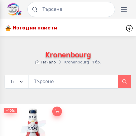
Изгодни пакети
Kronenbourg
Начало
Kronenbourg - 1 бр.
-10%