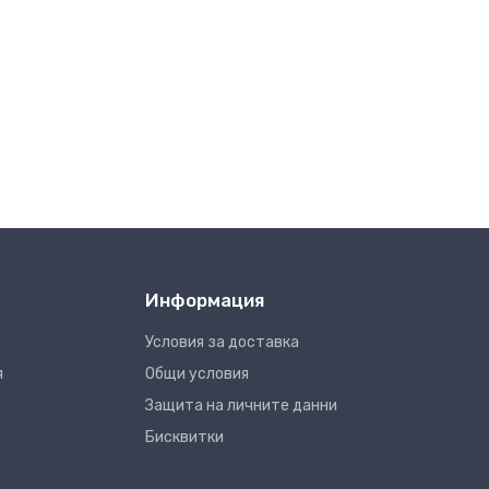
Информация
Условия за доставка
я
Общи условия
Защита на личните данни
Бисквитки