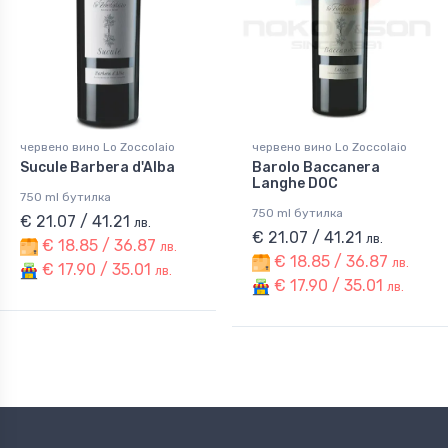
червено вино Lo Zoccolaio
червено вино Lo Zoccolaio
Sucule Barbera d'Alba
Barolo Baccanera
Langhe DOC
750 ml бутилка
750 ml бутилка
€ 21.07 / 41.21
лв.
€ 21.07 / 41.21
лв.
€ 18.85 / 36.87
лв.
€ 18.85 / 36.87
лв.
€ 17.90 / 35.01
лв.
€ 17.90 / 35.01
лв.