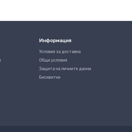
Информация
Условия за доставка
я
Общи условия
Защита на личните данни
Бисквитки