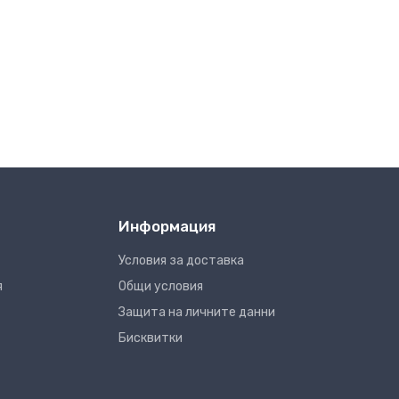
Информация
Условия за доставка
я
Общи условия
Защита на личните данни
Бисквитки