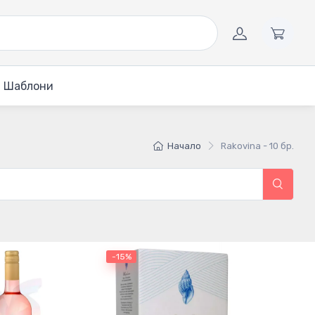
Шаблони
Начало
Rakovina - 10 бр.
-15%