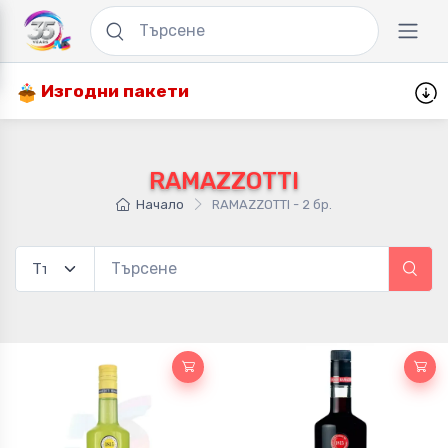
Изгодни пакети
RAMAZZOTTI
Начало
RAMAZZOTTI - 2 бр.