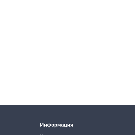
Информация