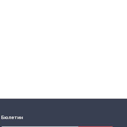
Бюлетин