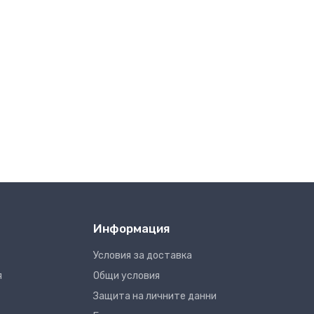
Информация
Условия за доставка
я
Общи условия
Защита на личните данни