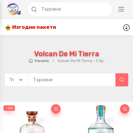
Изгодни пакети
Volcan De Mi Tierra
Начало
Volcan De Mi Tierra - 3 бр.
-4%