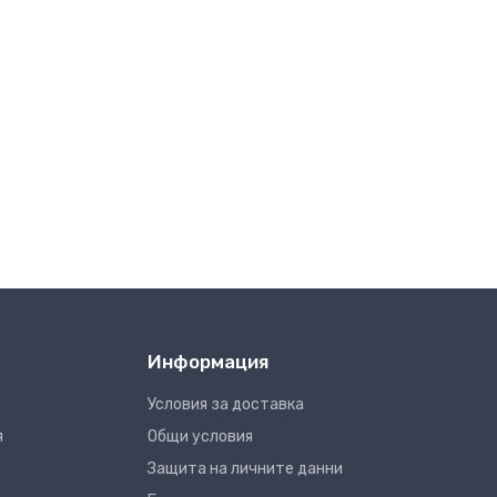
Информация
Условия за доставка
я
Общи условия
Защита на личните данни