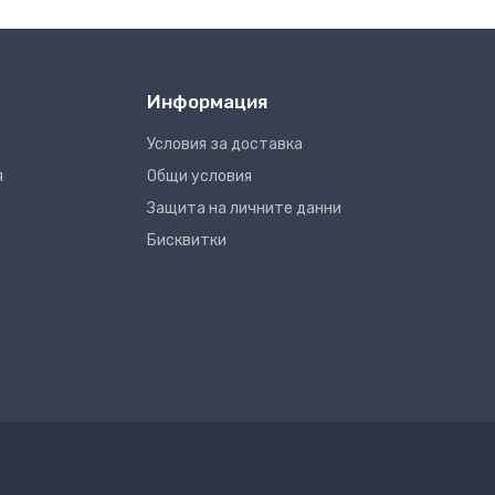
Информация
Условия за доставка
я
Общи условия
Защита на личните данни
Бисквитки