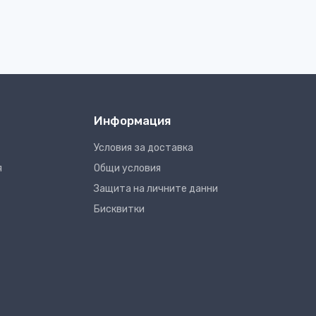
Информация
Условия за доставка
я
Общи условия
Защита на личните данни
Бисквитки