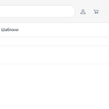
Шаблони