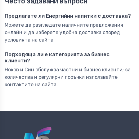
Често задавани въпроси
Предлагате ли Енергийни напитки с доставка?
Можете да разгледате наличните предложения
онлайн и да изберете удобна доставка според
условията на сайта.
Подходяща ли е категорията за бизнес
клиенти?
Ноков и Син обслужва частни и бизнес клиенти; за
количества и регулярни поръчки използвайте
контактите на сайта.