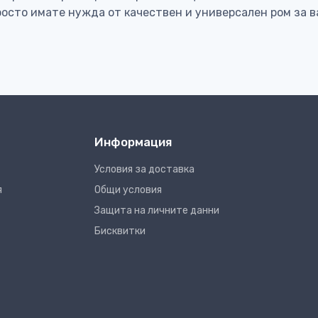
просто имате нужда от качествен и универсален ром за 
Информация
Условия за доставка
я
Общи условия
Защита на личните данни
Бисквитки