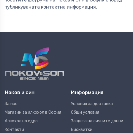
публикуваната контактна информация.
Ноков и син
Информация
За нас
Условия за доставка
Магазин за алкохол в София
Общи условия
Алкохол на едро
Защита на личните данни
Контакти
Бисквитки