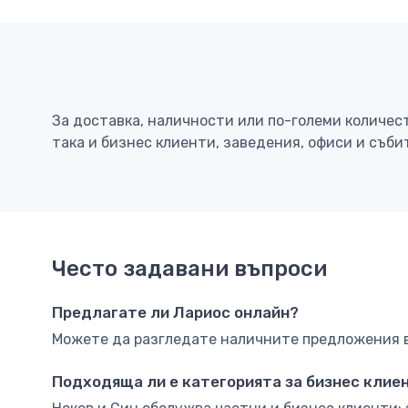
За доставка, наличности или по-големи количес
така и бизнес клиенти, заведения, офиси и съби
Често задавани въпроси
Предлагате ли Лариос онлайн?
Можете да разгледате наличните предложения в 
Подходяща ли е категорията за бизнес клие