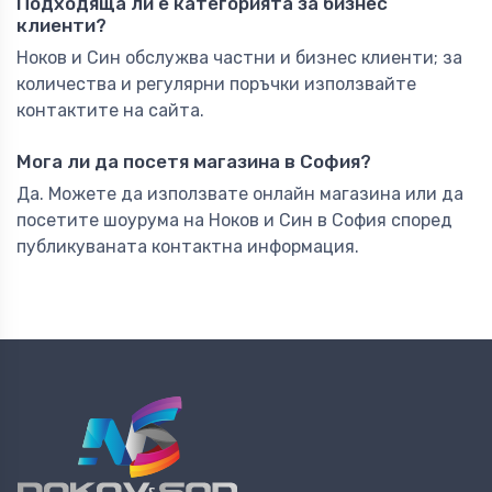
Подходяща ли е категорията за бизнес
клиенти?
Ноков и Син обслужва частни и бизнес клиенти; за
количества и регулярни поръчки използвайте
контактите на сайта.
Мога ли да посетя магазина в София?
Да. Можете да използвате онлайн магазина или да
посетите шоурума на Ноков и Син в София според
публикуваната контактна информация.