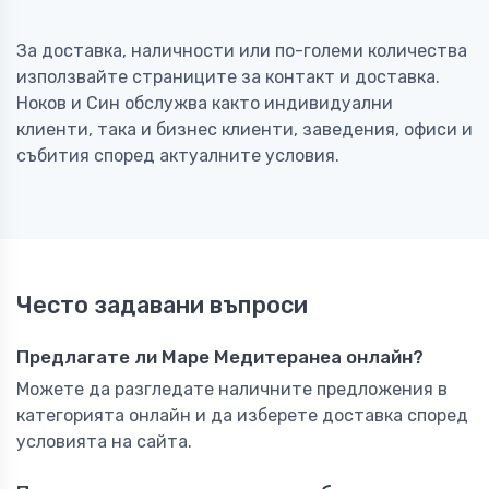
За доставка, наличности или по-големи количества
използвайте страниците за контакт и доставка.
Ноков и Син обслужва както индивидуални
клиенти, така и бизнес клиенти, заведения, офиси и
събития според актуалните условия.
Често задавани въпроси
Предлагате ли Маре Медитеранеа онлайн?
Можете да разгледате наличните предложения в
категорията онлайн и да изберете доставка според
условията на сайта.