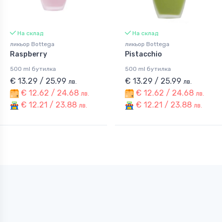
На склад
На склад
ликьор Bottega
ликьор Bottega
Raspberry
Pistacchio
500 ml бутилка
500 ml бутилка
€ 13.29 / 25.99
€ 13.29 / 25.99
лв.
лв.
€ 12.62 / 24.68
€ 12.62 / 24.68
лв.
лв.
€ 12.21 / 23.88
€ 12.21 / 23.88
лв.
лв.