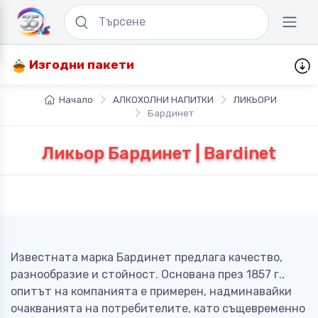
Изгодни пакети
Начало
АЛКОХОЛНИ НАПИТКИ
ЛИКЬОРИ
Бардинет
Ликьор Бардинет | Bardinet
Известната марка Бардинет предлага качество,
разнообразие и стойност. Основана през 1857 г.,
опитът на компанията е примерен, надминавайки
очакванията на потребителите, като същевременно