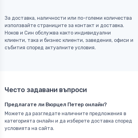
За доставка, наличности или по-големи количества
използвайте страниците за контакт и доставка.
Ноков и Син обслужва както индивидуални
клиенти, така и бизнес клиенти, заведения, офиси и
събития според актуалните условия.
Често задавани въпроси
Предлагате ли Вюрцел Петер онлайн?
Можете да разгледате наличните предложения в
категорията онлайн и да изберете доставка според
условията на сайта.