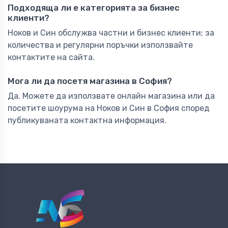
Подходяща ли е категорията за бизнес
клиенти?
Ноков и Син обслужва частни и бизнес клиенти; за
количества и регулярни поръчки използвайте
контактите на сайта.
Мога ли да посетя магазина в София?
Да. Можете да използвате онлайн магазина или да
посетите шоурума на Ноков и Син в София според
публикуваната контактна информация.