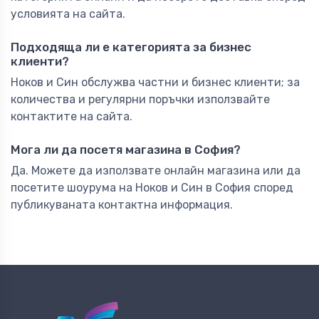
условията на сайта.
Подходяща ли е категорията за бизнес
клиенти?
Ноков и Син обслужва частни и бизнес клиенти; за
количества и регулярни поръчки използвайте
контактите на сайта.
Мога ли да посетя магазина в София?
Да. Можете да използвате онлайн магазина или да
посетите шоурума на Ноков и Син в София според
публикуваната контактна информация.