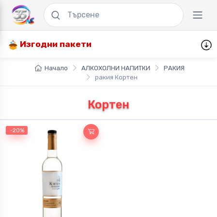
Изгодни пакети
Начало
АЛКОХОЛНИ НАПИТКИ
РАКИЯ
ракия Кортен
Кортен
-20%