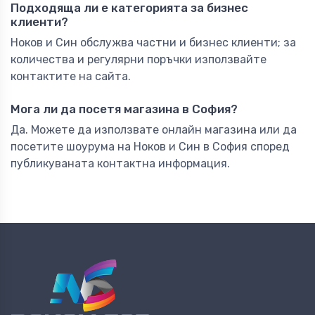
Подходяща ли е категорията за бизнес
клиенти?
Ноков и Син обслужва частни и бизнес клиенти; за
количества и регулярни поръчки използвайте
контактите на сайта.
Мога ли да посетя магазина в София?
Да. Можете да използвате онлайн магазина или да
посетите шоурума на Ноков и Син в София според
публикуваната контактна информация.