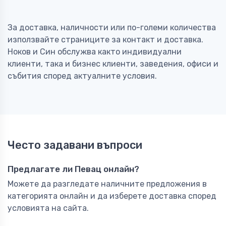
За доставка, наличности или по-големи количества
използвайте страниците за контакт и доставка.
Ноков и Син обслужва както индивидуални
клиенти, така и бизнес клиенти, заведения, офиси и
събития според актуалните условия.
Често задавани въпроси
Предлагате ли Певац онлайн?
Можете да разгледате наличните предложения в
категорията онлайн и да изберете доставка според
условията на сайта.