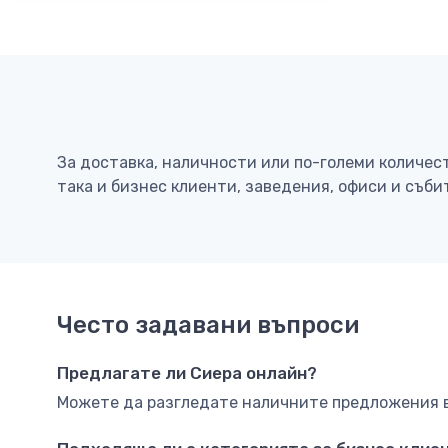
За доставка, наличности или по-големи количес
така и бизнес клиенти, заведения, офиси и съби
Често задавани въпроси
Предлагате ли Сиера онлайн?
Можете да разгледате наличните предложения в 