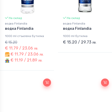
На склад
На склад
водка Finlandia
водка Finlandia
водка Finlandia
водка Finlandia
1000 ml стъклена бутилка
1000 ml бутилка
€ 15.20 / 29.73
€ 15.20
лв.
€ 11.79 / 23.06
лв.
€ 11.79 / 23.06
лв.
€ 11.19 / 21.89
лв.