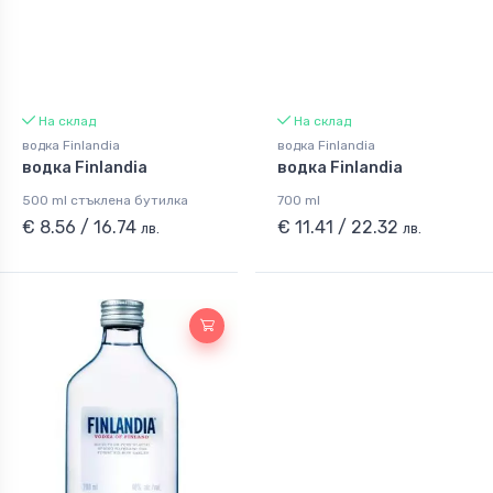
На склад
На склад
водка Finlandia
водка Finlandia
водка Finlandia
водка Finlandia
500 ml стъклена бутилка
700 ml
€ 8.56 / 16.74
€ 11.41 / 22.32
лв.
лв.