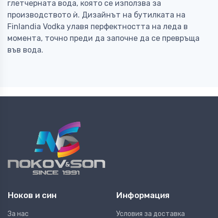
глетчерната вода, която се използва за
производството ѝ. Дизайнът на бутилката на
Finlandia Vodka улавя перфектността на леда в
момента, точно преди да започне да се превръща
във вода.
Ноков и син
Информация
За нас
Условия за доставка