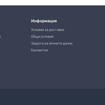
Информация
Условия за доставка
я
Общи условия
Защита на личните данни
Бисквитки