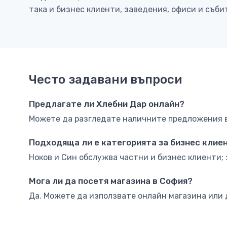
така и бизнес клиенти, заведения, офиси и съби
Често задавани въпроси
Предлагате ли Хлебни Дар онлайн?
Можете да разгледате наличните предложения в 
Подходяща ли е категорията за бизнес клие
Ноков и Син обслужва частни и бизнес клиенти; 
Мога ли да посетя магазина в София?
Да. Можете да използвате онлайн магазина или 