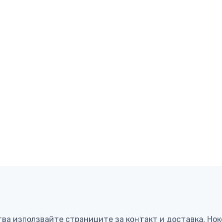
тва използвайте страниците за контакт и доставка. Но