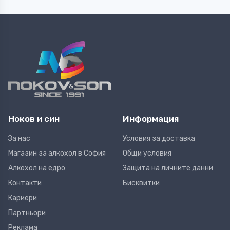
Ноков и син
Информация
За нас
Условия за доставка
Магазин за алкохол в София
Общи условия
Алкохол на едро
Защита на личните данни
Контакти
Бисквитки
Кариери
Партньори
Реклама