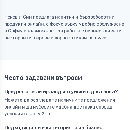
Ноков и Син предлага напитки и бързооборотни
продукти онлайн, с фокус върху удобно обслужване
в София и възможност за работа с бизнес клиенти,
ресторанти, барове и корпоративни поръчки.
Често задавани въпроси
Предлагате ли ирландско уиски с доставка?
Можете да разгледате наличните предложения
онлайн и да изберете удобна доставка според
условията на сайта.
Подходяща ли е категорията за бизнес