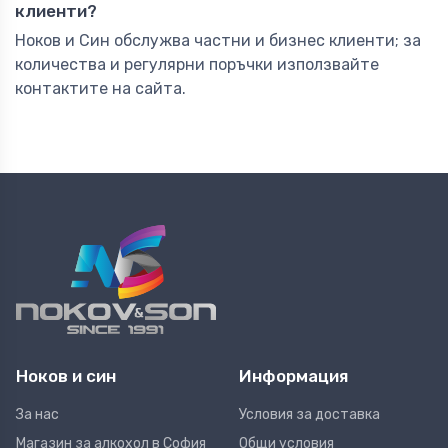
клиенти?
Ноков и Син обслужва частни и бизнес клиенти; за
количества и регулярни поръчки използвайте
контактите на сайта.
Ноков и син
Информация
За нас
Условия за доставка
Магазин за алкохол в София
Общи условия